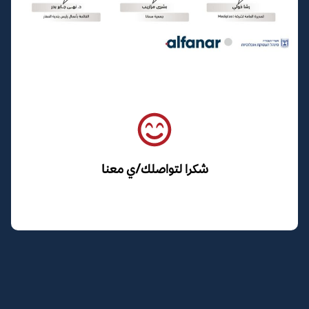
شكرا لتواصلك/ي معنا