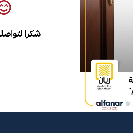
شكرا لتواصل