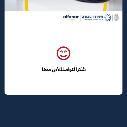
شكرا لتواصلك/ي معنا