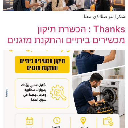
شكرا لتواصلك/ي معنا
Thanks : הכשרת תיקון
מכשירים ביתיים והתקנת מזגנים