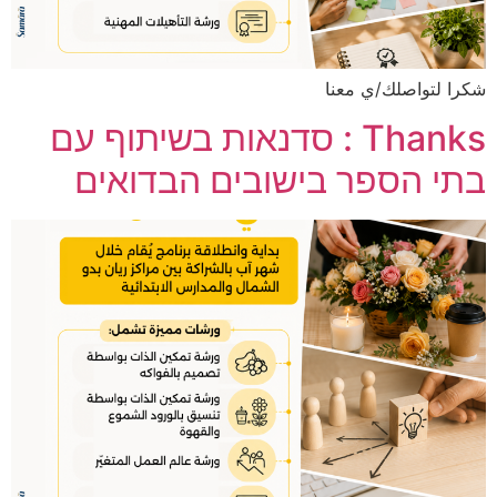
شكرا لتواصلك/ي معنا
Thanks : סדנאות בשיתוף עם
בתי הספר בישובים הבדואים