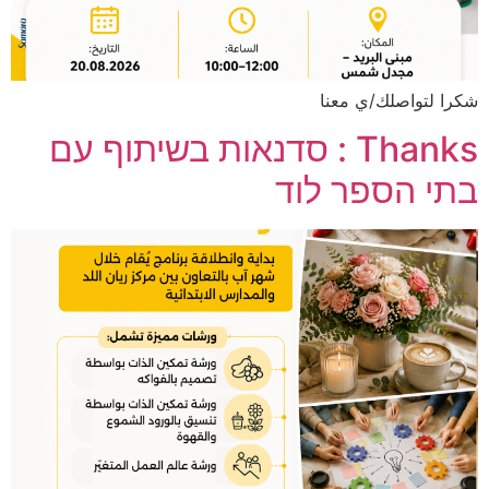
شكرا لتواصلك/ي معنا
Thanks : סדנאות בשיתוף עם
בתי הספר לוד