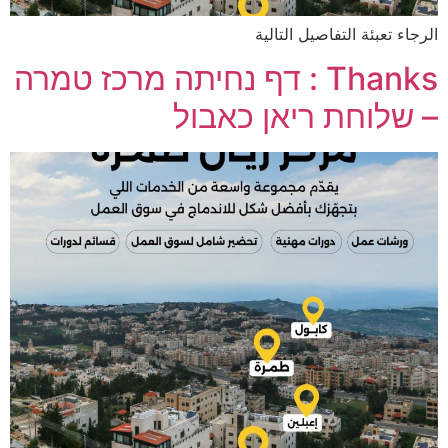
الرجاء تعبئة التفاصيل التالية
Thanks : דף נחיתה מרכז טמרה
– שלוחת ריאן כאבול