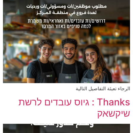
الرجاء تعبئة التفاصيل التالية
Thanks : גיוס עובדים לרשת
שיקשאק