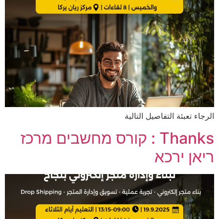
الرجاء تعبئة التفاصيل التالية
Thanks : קורס מחשבים מרכז
ריאן ירכא