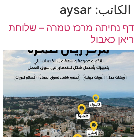
الكاتب:
aysar
דף נחיתה מרכז טמרה – שלוחת
ריאן כאבול