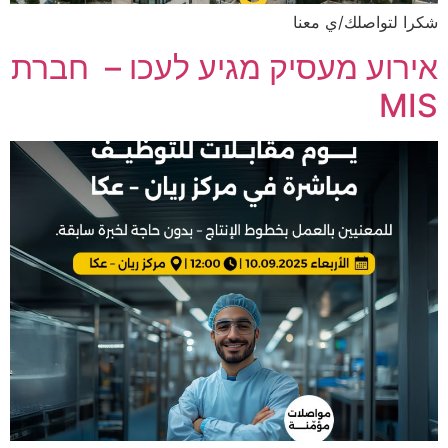
شكرا لتواصلك/ي معنا
אירוע מעסיק מגיע לעכו – חברת
MIS