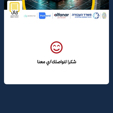
شكرا لتواصلك/ي معنا