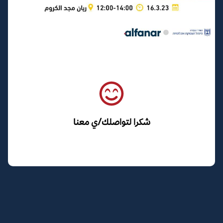
شكرا لتواصلك/ي معنا