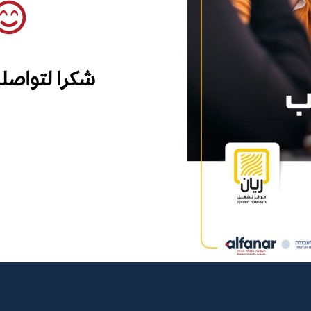
شكرا لتواصل