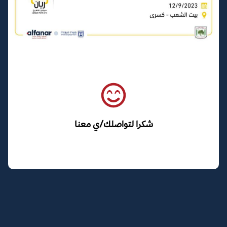
شكرا لتواصلك/ي معنا