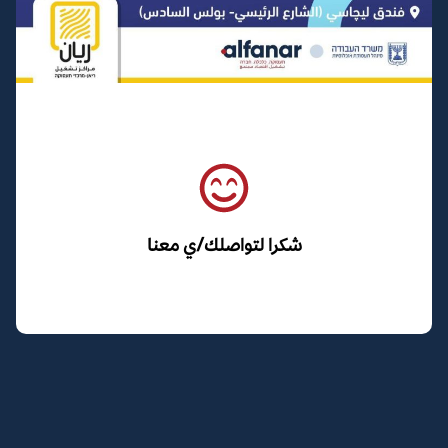
شكرا لتواصلك/ي معنا