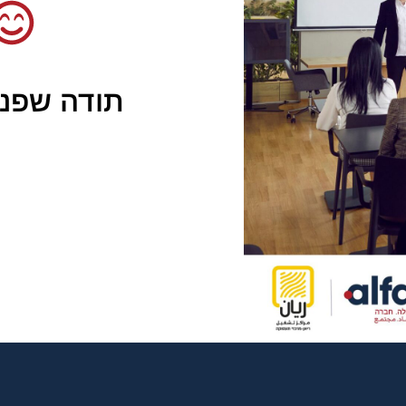
תודה שפני