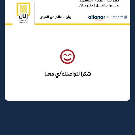
شكرا لتواصلك/ي معنا