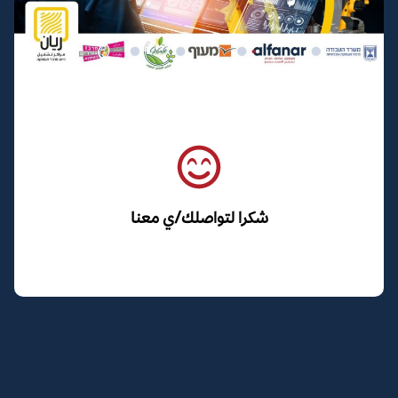
شكرا لتواصلك/ي معنا