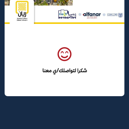
شكرا لتواصلك/ي معنا