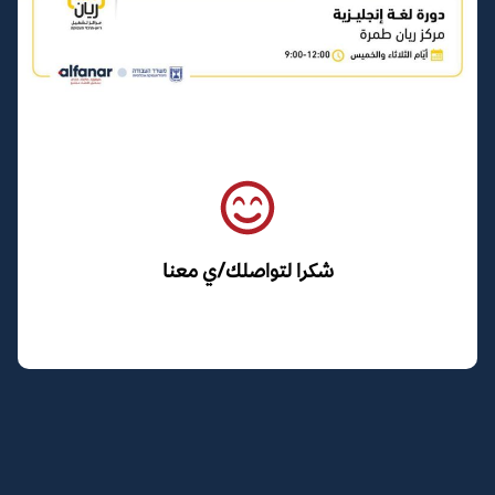
شكرا لتواصلك/ي معنا