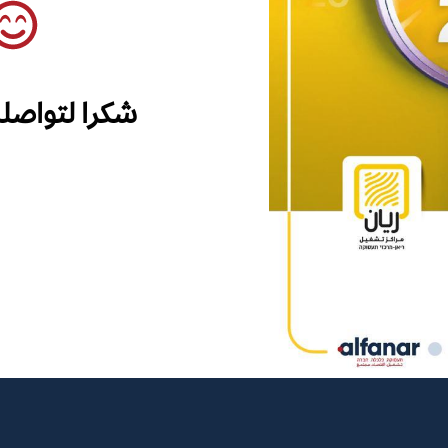
شكرا لتواصل