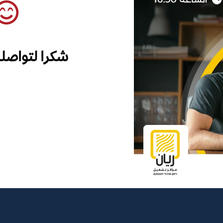
شكرا لتواصل