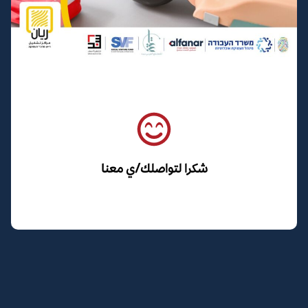
شكرا لتواصلك/ي معنا