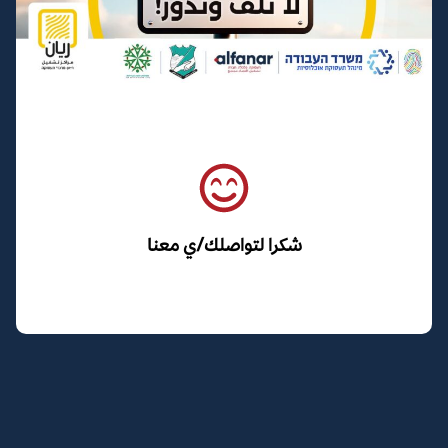
شكرا لتواصلك/ي معنا