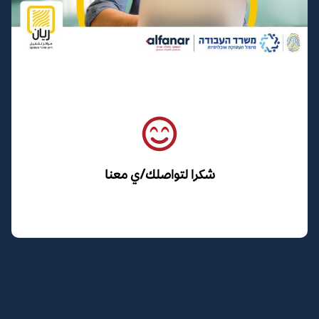
شكرا لتواصلك/ي معنا