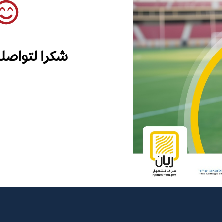
شكرا لتواصل