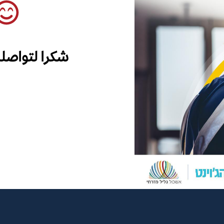
شكرا لتواصل