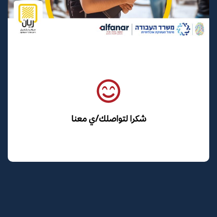
شكرا لتواصلك/ي معنا