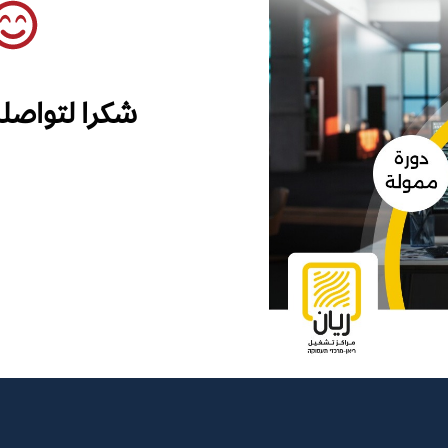
شكرا لتواصل