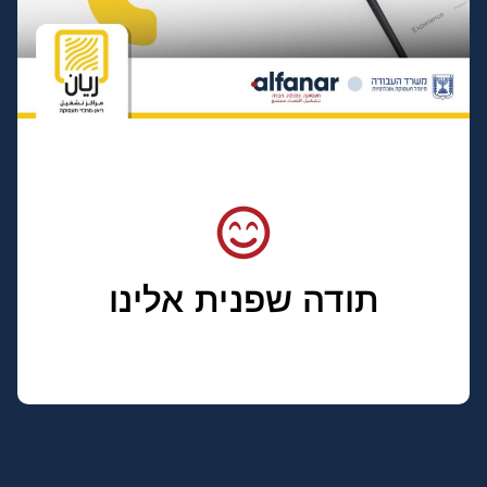
תודה שפנית אלינו