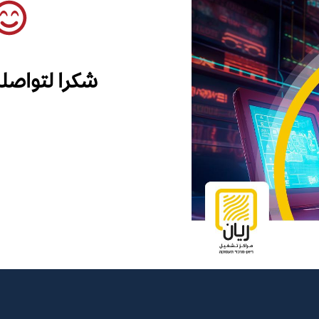
شكرا لتواصل