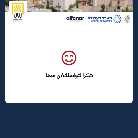
شكرا لتواصلك/ي معنا