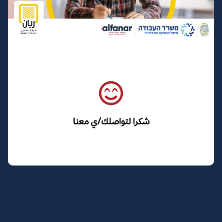
شكرا لتواصلك/ي معنا