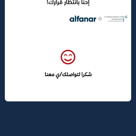
شكرا لتواصلك/ي معنا