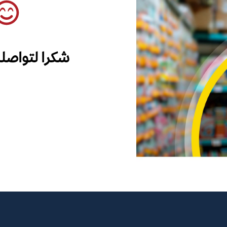
شكرا لتواصل