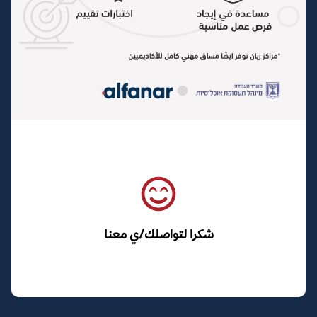
شكرا لتواصلك/ي معنا