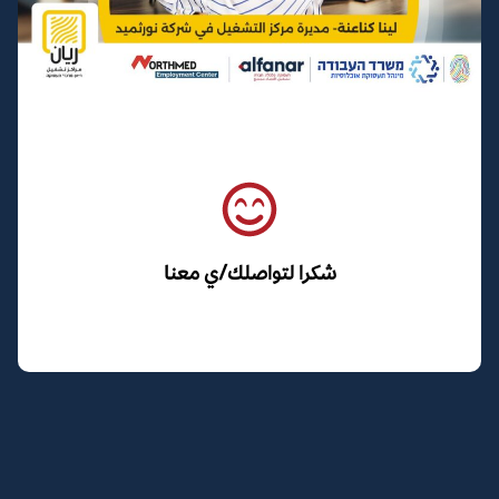
شكرا لتواصلك/ي معنا