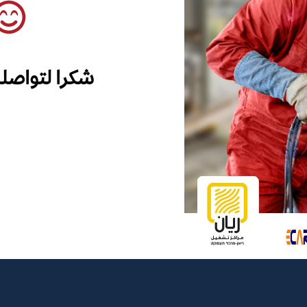
شكرا لتواصل