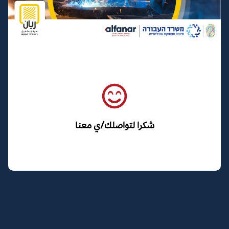
شكرا لتواصلك/ي معنا