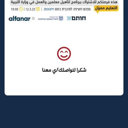
شكرا لتواصلك/ي معنا