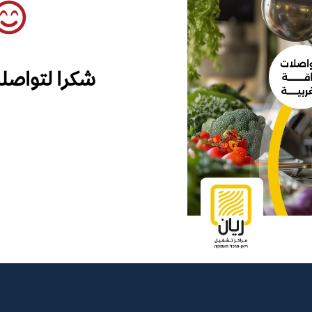
شكرا لتواصل