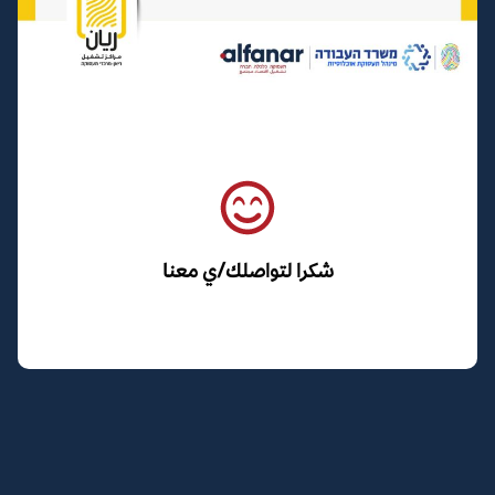
شكرا لتواصلك/ي معنا