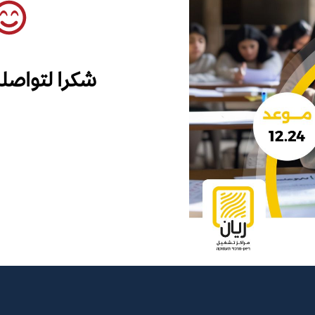
شكرا لتواصل