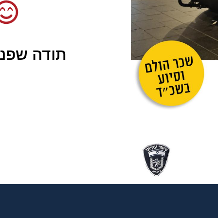
תודה שפני