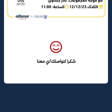
شكرا لتواصلك/ي معنا