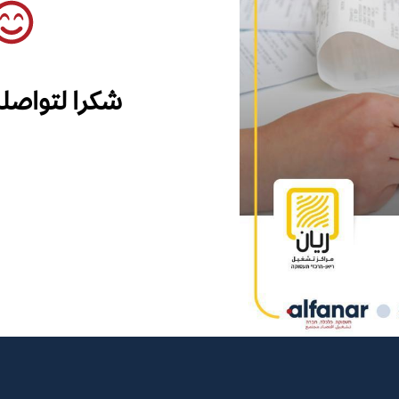
شكرا لتواصل