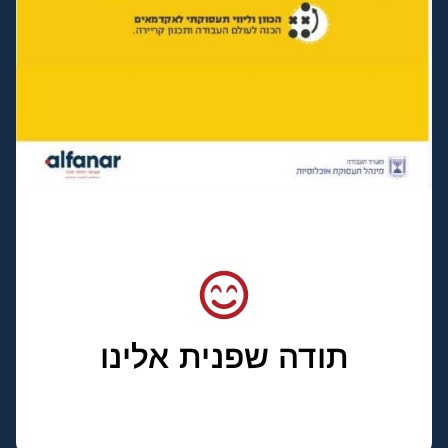
תודה שפנית אלינו