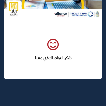
شكرا لتواصلك/ي معنا