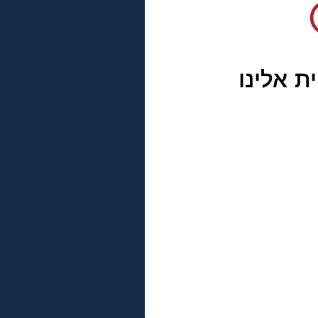
ת אלינו