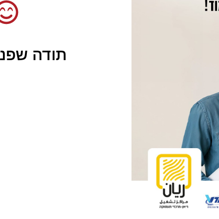
תודה שפני