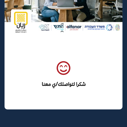
شكرا لتواصلك/ي معنا