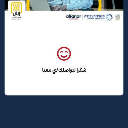
شكرا لتواصلك/ي معنا