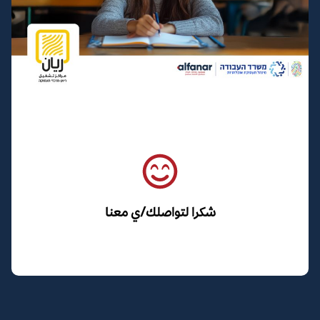
شكرا لتواصلك/ي معنا