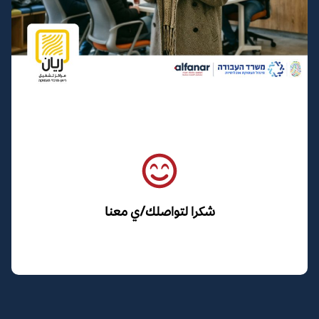
شكرا لتواصلك/ي معنا