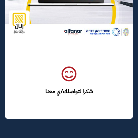
شكرا لتواصلك/ي معنا