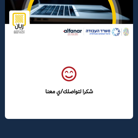
شكرا لتواصلك/ي معنا